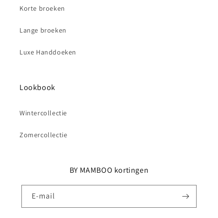
Korte broeken
Lange broeken
Luxe Handdoeken
Lookbook
Wintercollectie
Zomercollectie
BY MAMBOO kortingen
E‑mail