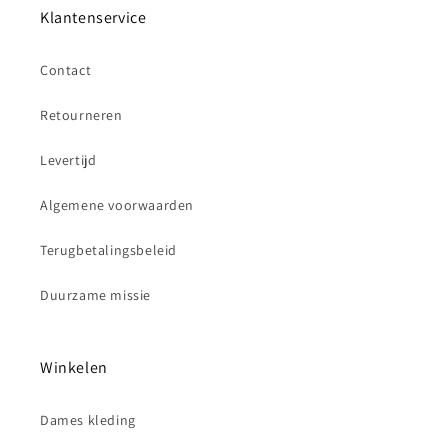
Klantenservice
Contact
Retourneren
Levertijd
Algemene voorwaarden
Terugbetalingsbeleid
Duurzame missie
Winkelen
Dames kleding