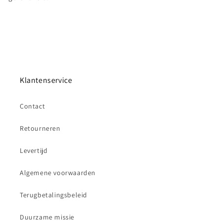
Klantenservice
Contact
Retourneren
Levertijd
Algemene voorwaarden
Terugbetalingsbeleid
Duurzame missie