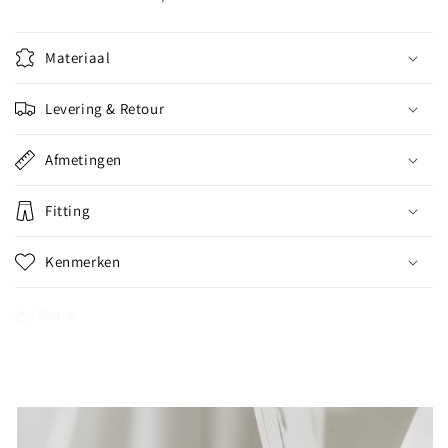
Materiaal
Levering & Retour
Afmetingen
Fitting
Kenmerken
Share