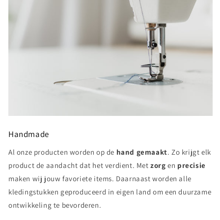
Handmade
Al onze producten worden op de
hand gemaakt
. Zo krijgt elk
product de aandacht dat het verdient. Met
zorg
en
precisie
maken wij jouw favoriete items. Daarnaast worden alle
kledingstukken geproduceerd in eigen land om een duurzame
ontwikkeling te bevorderen.