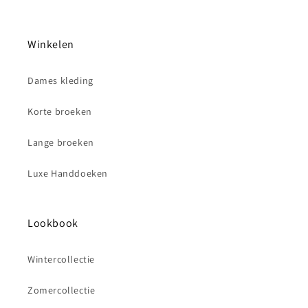
Winkelen
Dames kleding
Korte broeken
Lange broeken
Luxe Handdoeken
Lookbook
Wintercollectie
Zomercollectie