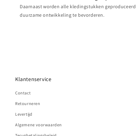
Daarnaast worden alle kledingstukken geproduceerd
duurzame ontwikkeling te bevorderen.
Klantenservice
Contact
Retourneren
Levertijd
Algemene voorwaarden
Terugbetalingsbeleid