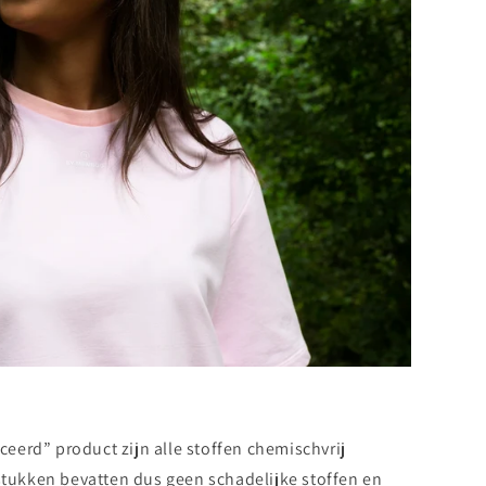
iceerd” product zijn alle stoffen chemischvrij
tukken bevatten dus geen schadelijke stoffen en