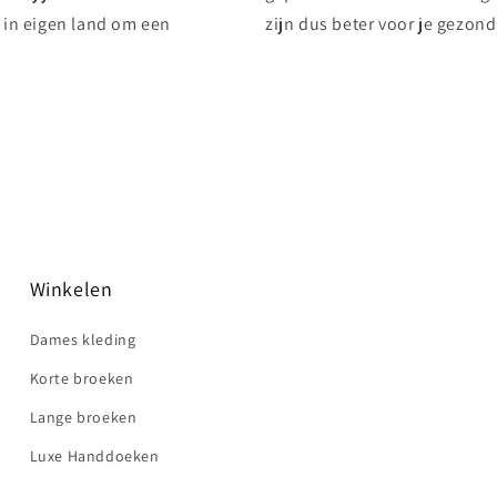
 in eigen land om een
zijn dus beter voor je gezon
Winkelen
Dames kleding
Korte broeken
Lange broeken
Luxe Handdoeken